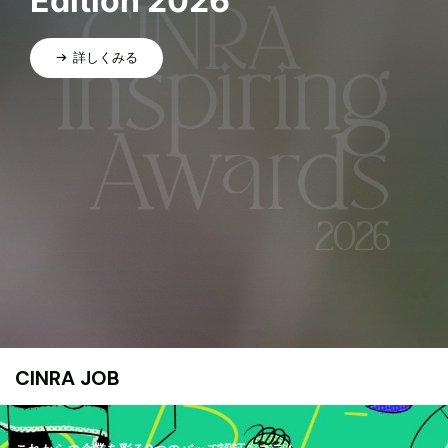
Edition 2026
詳しくみる
CINRA JOB