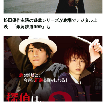
松田優作主演の遊戯シリーズが劇場でデジタル上
映 『銀河鉄道999』も