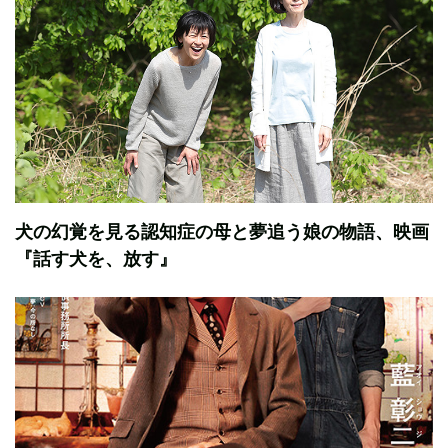
犬の幻覚を見る認知症の母と夢追う娘の物語、映画
『話す犬を、放す』