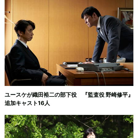
ユースケが織田裕二の部下役 『監査役 野崎修平』
追加キャスト16人