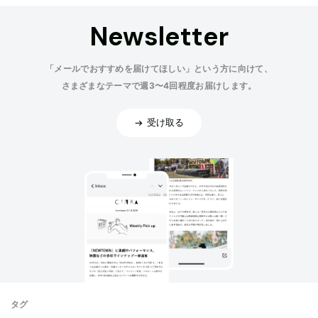
Newsletter
「メールでおすすめを届けてほしい」という方に向けて、
さまざまなテーマで週3〜4回程度お届けします。
受け取る
タグ