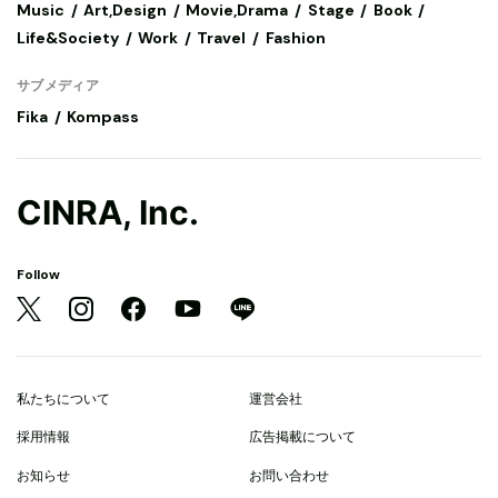
Music
Art,Design
Movie,Drama
Stage
Book
Life&Society
Work
Travel
Fashion
サブメディア
Fika
Kompass
CINRA, Inc.
Follow
私たちについて
運営会社
採用情報
広告掲載について
お知らせ
お問い合わせ