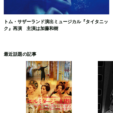
トム・サザーランド演出ミュージカル『タイタニッ
ク』再演 主演は加藤和樹
最近話題の記事