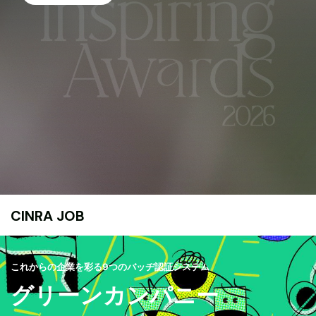
CINRA JOB
これからの企業を彩る9つのバッヂ認証システム
グリーンカンパニー