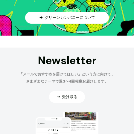
グリーンカンパニーについて
Newsletter
「メールでおすすめを届けてほしい」という方に向けて、
さまざまなテーマで週3〜4回程度お届けします。
受け取る