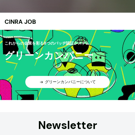
CINRA JOB
これからの企業を彩る9つのバッヂ認証システム
グリーンカンパニー
グリーンカンパニーについて
Newsletter