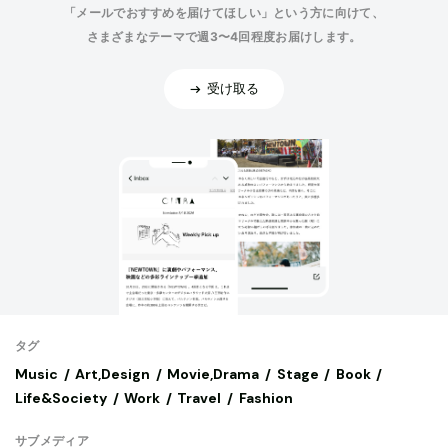
「メールでおすすめを届けてほしい」という方に向けて、
さまざまなテーマで週3〜4回程度お届けします。
受け取る
タグ
Music
Art,Design
Movie,Drama
Stage
Book
Life&Society
Work
Travel
Fashion
サブメディア