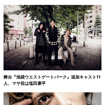
舞台『池袋ウエストゲートパーク』追加キャスト11
人、マサ役は塩田康平