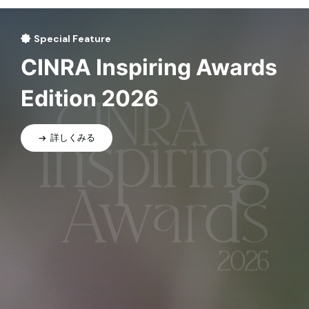
Special Feature
CINRA Inspiring Awards
Edition 2026
詳しくみる