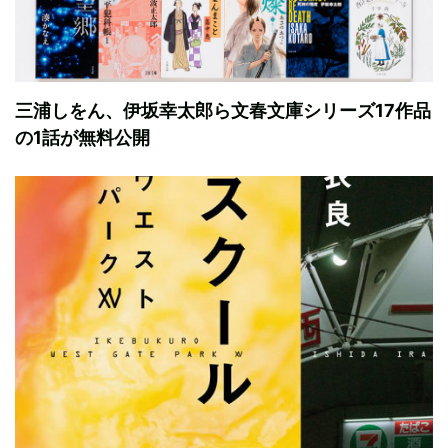
三浦しをん、伊坂幸太郎ら文春文庫シリーズ17作品
の1話が無料公開