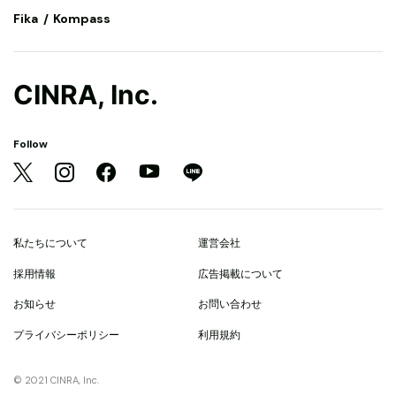
Fika
Kompass
CINRA, Inc.
Follow
私たちについて
運営会社
採用情報
広告掲載について
お知らせ
お問い合わせ
プライバシーポリシー
利用規約
© 2021 CINRA, Inc.