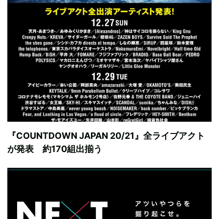
『COUNTDOWN JAPAN 20/21』全ライブアクト
が発表 約170組出揃う