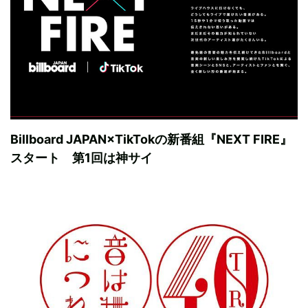
Billboard JAPAN×TikTokの新番組『NEXT FIRE』
スタート 第1回は神サイ