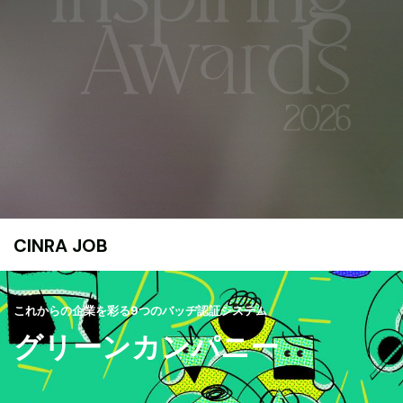
CINRA JOB
これからの企業を彩る9つのバッヂ認証システム
グリーンカンパニー