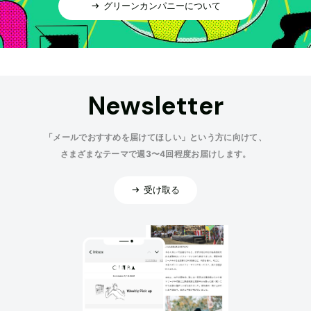
グリーンカンパニーについて
Newsletter
「メールでおすすめを届けてほしい」という方に向けて、
さまざまなテーマで週3〜4回程度お届けします。
受け取る