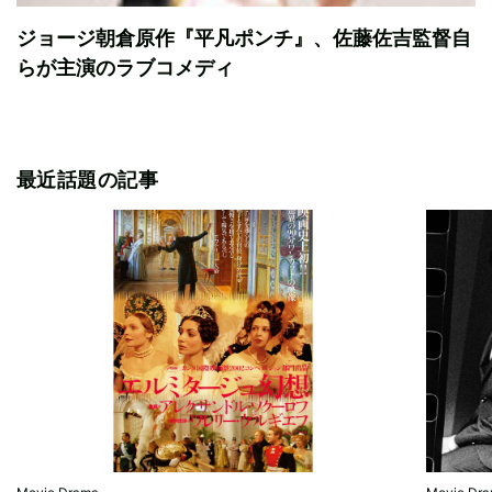
ジョージ朝倉原作『平凡ポンチ』、佐藤佐吉監督自
らが主演のラブコメディ
最近話題の記事