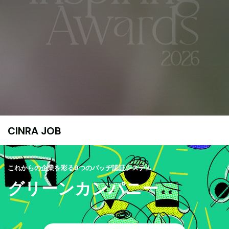
CINRA JOB
これからの企業を彩る9つのバッヂ認証システム
グリーンカンパニー