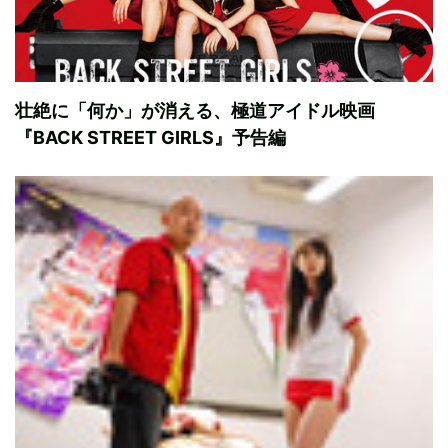
壮絶に「何か」が消える、極道アイドル映画
『BACK STREET GIRLS』予告編