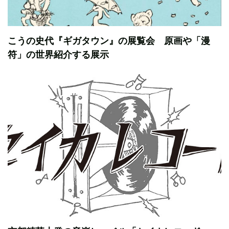
こうの史代『ギガタウン』の展覧会 原画や「漫
符」の世界紹介する展示