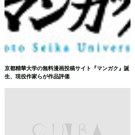
京都精華大学の無料漫画投稿サイト『マンガク』誕
生、現役作家らが作品評価