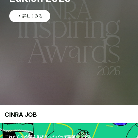
詳しくみる
CINRA JOB
これからの企業を彩る9つのバッヂ認証システム