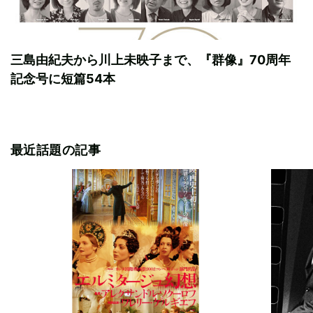
三島由紀夫から川上未映子まで、『群像』70周年
記念号に短篇54本
最近話題の記事