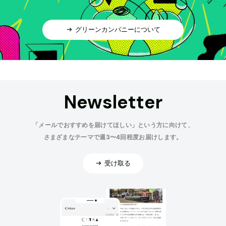
グリーンカンパニーについて
Newsletter
「メールでおすすめを届けてほしい」という方に向けて、
さまざまなテーマで週3〜4回程度お届けします。
受け取る