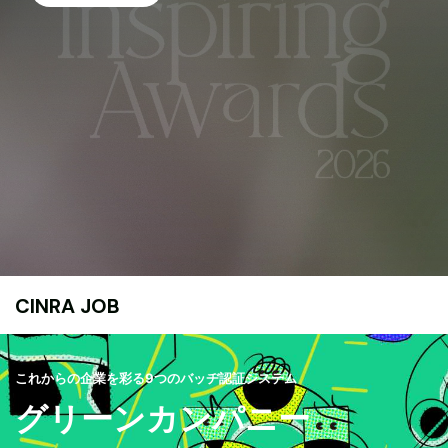
CINRA JOB
これからの企業を彩る9つのバッヂ認証システム
グリーンカンパニー