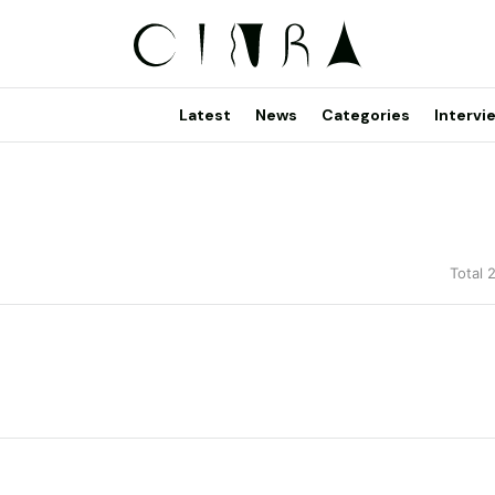
Latest
News
Categories
Intervi
Total 