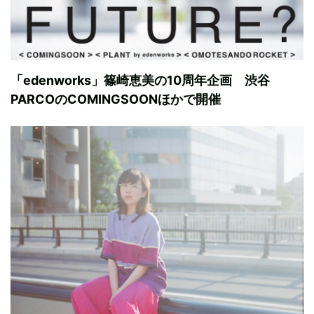
「edenworks」篠崎恵美の10周年企画 渋谷
PARCOのCOMINGSOONほかで開催