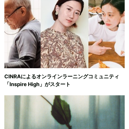
CINRAによるオンラインラーニングコミュニティ
「Inspire High」がスタート