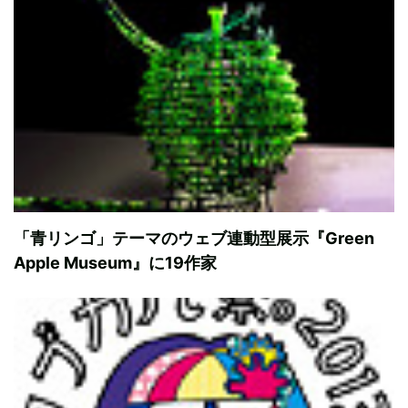
「青リンゴ」テーマのウェブ連動型展示『Green
Apple Museum』に19作家