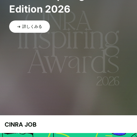
Edition 2026
詳しくみる
CINRA JOB