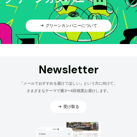
グリーンカンパニーについて
Newsletter
「メールでおすすめを届けてほしい」という方に向けて、
さまざまなテーマで週3〜4回程度お届けします。
受け取る