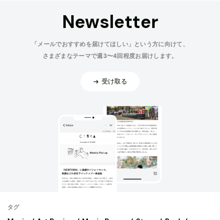
Newsletter
「メールでおすすめを届けてほしい」という方に向けて、
さまざまなテーマで週3〜4回程度お届けします。
受け取る
タグ