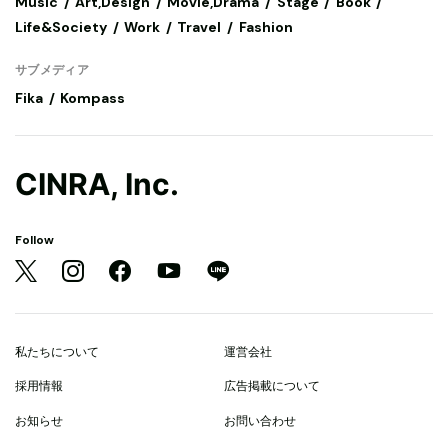
Music
Art,Design
Movie,Drama
Stage
Book
Life&Society
Work
Travel
Fashion
サブメディア
Fika
Kompass
CINRA, Inc.
Follow
私たちについて
運営会社
採用情報
広告掲載について
お知らせ
お問い合わせ