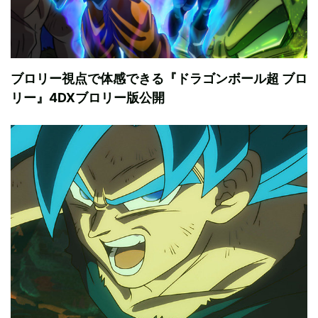
ブロリー視点で体感できる『ドラゴンボール超 ブロ
リー』4DXブロリー版公開