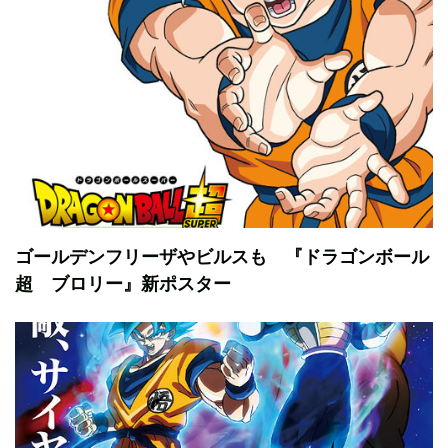
ゴールデンフリーザやビルスも 『ドラゴンボール
超 ブロリー』新ポスター