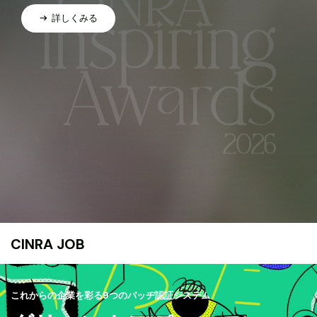
詳しくみる
CINRA JOB
これからの企業を彩る9つのバッヂ認証システム