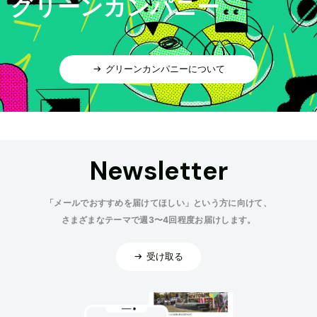
グリーンカンパニー
グリーンカンパニーについて
Newsletter
「メールでおすすめを届けてほしい」という方に向けて、
さまざまなテーマで週3〜4回程度お届けします。
受け取る