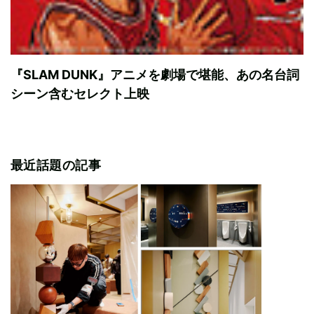
『SLAM DUNK』アニメを劇場で堪能、あの名台詞
シーン含むセレクト上映
最近話題の記事