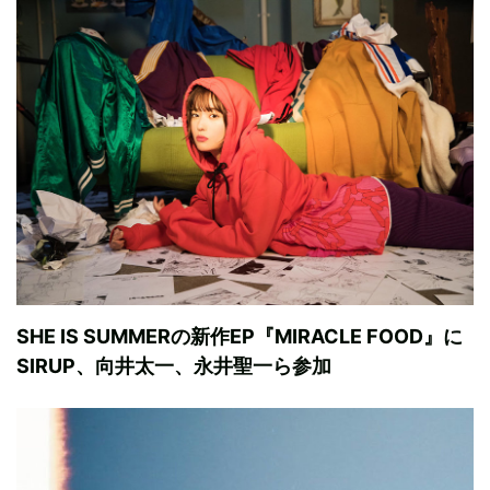
SHE IS SUMMERの新作EP『MIRACLE FOOD』に
SIRUP、向井太一、永井聖一ら参加