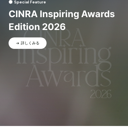
Special Feature
CINRA Inspiring Awards
Edition 2026
詳しくみる