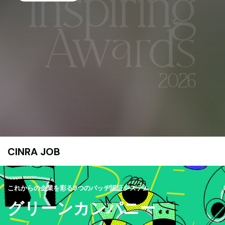
CINRA JOB
これからの企業を彩る9つのバッヂ認証システム
グリーンカンパニー