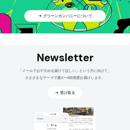
グリーンカンパニーについて
Newsletter
「メールでおすすめを届けてほしい」という方に向けて、
さまざまなテーマで週3〜4回程度お届けします。
受け取る