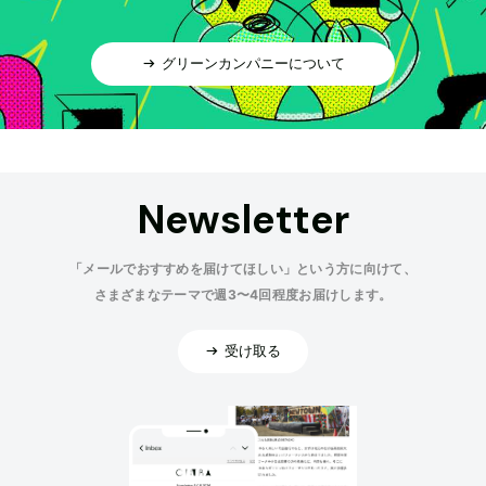
グリーンカンパニーについて
Newsletter
「メールでおすすめを届けてほしい」という方に向けて、
さまざまなテーマで週3〜4回程度お届けします。
受け取る