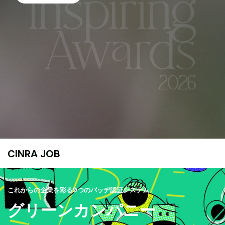
CINRA JOB
これからの企業を彩る9つのバッヂ認証システム
グリーンカンパニー