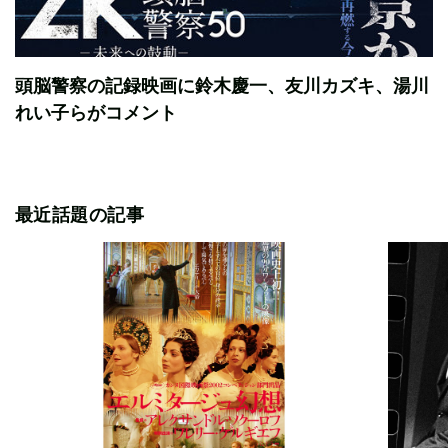
頭脳警察の記録映画に鈴木慶一、友川カズキ、湯川
れい子らがコメント
最近話題の記事