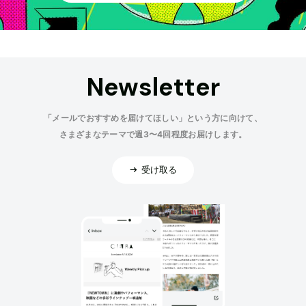
Newsletter
「メールでおすすめを届けてほしい」という方に向けて、
さまざまなテーマで週3〜4回程度お届けします。
受け取る