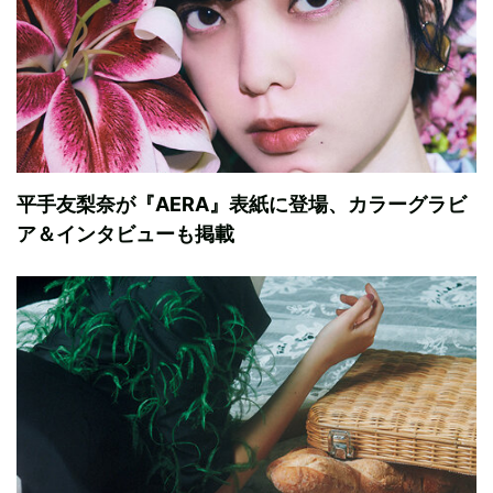
平手友梨奈が『AERA』表紙に登場、カラーグラビ
ア＆インタビューも掲載