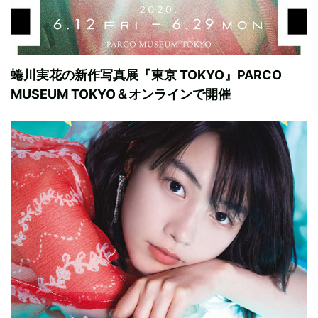
蜷川実花の新作写真展『東京 TOKYO』PARCO
MUSEUM TOKYO＆オンラインで開催