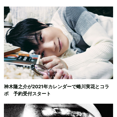
神木隆之介が2021年カレンダーで蜷川実花とコラ
ボ 予約受付スタート