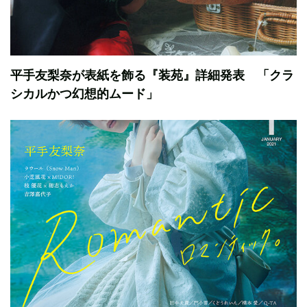
平手友梨奈が表紙を飾る『装苑』詳細発表 「クラ
シカルかつ幻想的ムード」