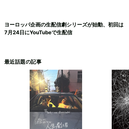
ヨーロッパ企画の生配信劇シリーズが始動、初回は
7月24日にYouTubeで生配信
最近話題の記事