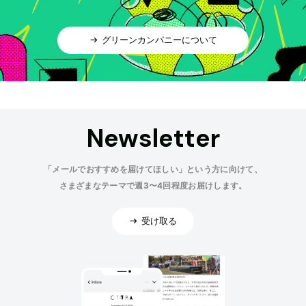
グリーンカンパニーについて
Newsletter
「メールでおすすめを届けてほしい」という方に向けて、
さまざまなテーマで週3〜4回程度お届けします。
受け取る