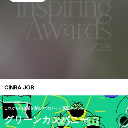
CINRA JOB
これからの企業を彩る9つのバッヂ認証システム
グリーンカンパニー