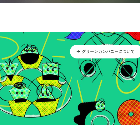
グリーンカンパニーについて