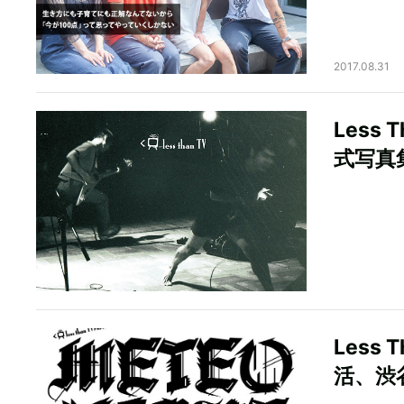
2017.08.31
Less
式写真
Less
活、渋谷