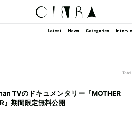
Latest
News
Categories
Intervi
Total
 Than TVのドキュメンタリー『MOTHER
KER』期間限定無料公開