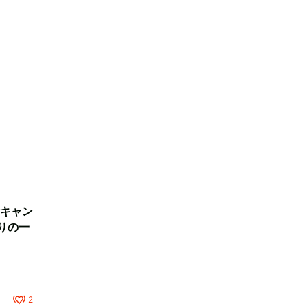
キャン
りの一
2