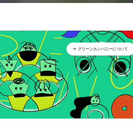
グリーンカンパニーについて