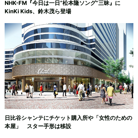
NHK-FM『今日は一日“松本隆ソング”三昧』に
KinKi Kids、鈴木茂ら登場
日比谷シャンテにチケット購入所や「女性のための
本屋」 スター手形は移設