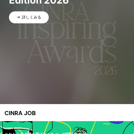
Edition 2026
詳しくみる
CINRA JOB