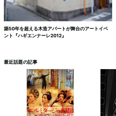
築50年を超える木造アパートが舞台のアートイベ
ント『ハギエンナーレ2012』
最近話題の記事