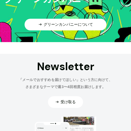
グリーンカンパニーについて
Newsletter
「メールでおすすめを届けてほしい」という方に向けて、
さまざまなテーマで週3〜4回程度お届けします。
受け取る