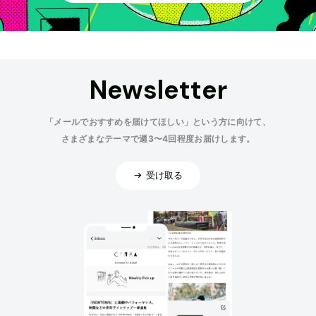
Newsletter
「メールでおすすめを届けてほしい」という方に向けて、
さまざまなテーマで週3〜4回程度お届けします。
受け取る