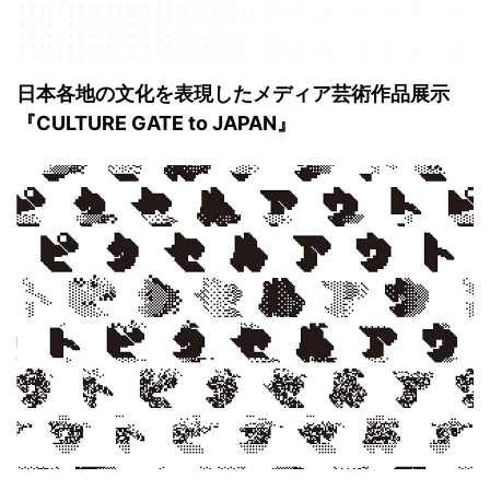
日本各地の文化を表現したメディア芸術作品展示
『CULTURE GATE to JAPAN』