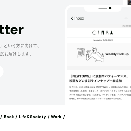
tter
」という方に向けて、
程度お届けします。
Book
Life&Society
Work