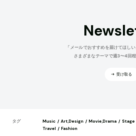
Newsle
「メールでおすすめを届けてほしい
さまざまなテーマで週3〜4回
受け取る
Music
Art,Design
Movie,Drama
Stage
タグ
Travel
Fashion