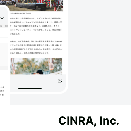
CINRA, Inc.