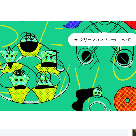
グリーンカンパニーについて