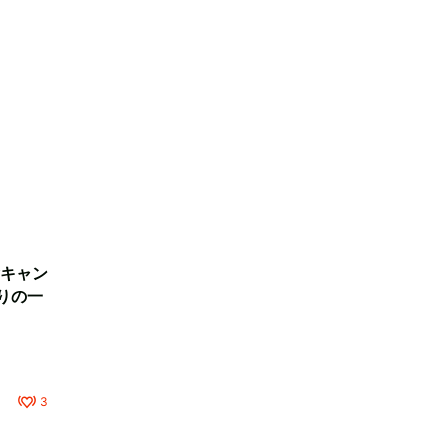
キャン
りの一
3