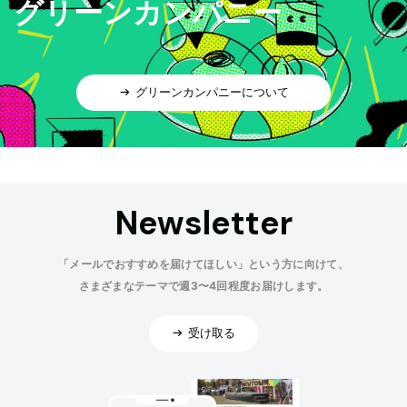
グリーンカンパニー
グリーンカンパニーについて
Newsletter
「メールでおすすめを届けてほしい」という方に向けて、
さまざまなテーマで週3〜4回程度お届けします。
受け取る