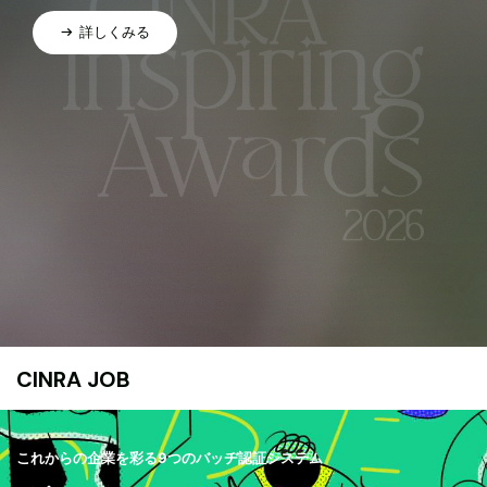
詳しくみる
CINRA JOB
これからの企業を彩る9つのバッヂ認証システム