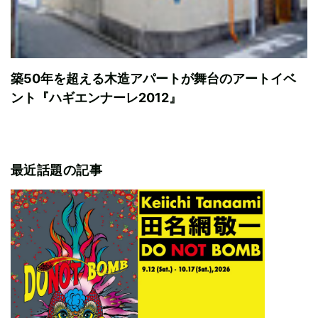
築50年を超える木造アパートが舞台のアートイベ
ント『ハギエンナーレ2012』
最近話題の記事