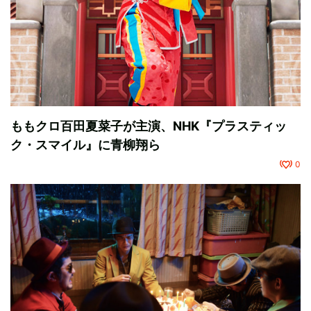
ももクロ百田夏菜子が主演、NHK『プラスティッ
ク・スマイル』に青柳翔ら
0