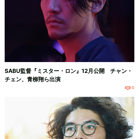
SABU監督『ミスター・ロン』12月公開 チャン・
チェン、青柳翔ら出演
0