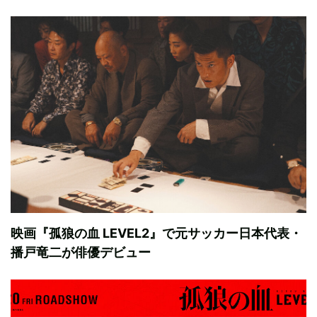
映画『孤狼の血 LEVEL2』で元サッカー日本代表・
播戸竜二が俳優デビュー