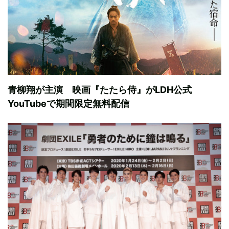
青柳翔が主演 映画『たたら侍』がLDH公式
YouTubeで期間限定無料配信