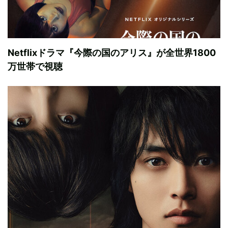
Netflixドラマ『今際の国のアリス』が全世界1800
万世帯で視聴