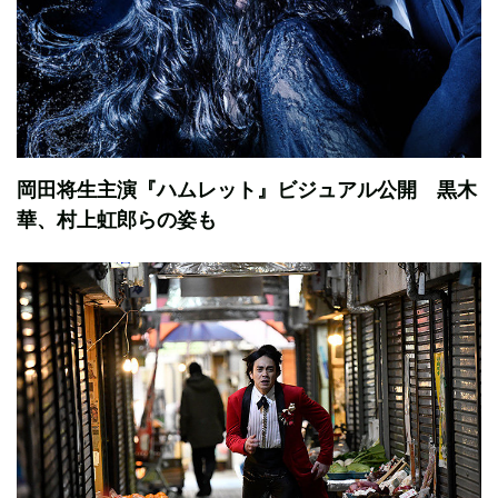
岡田将生主演『ハムレット』ビジュアル公開 黒木
華、村上虹郎らの姿も