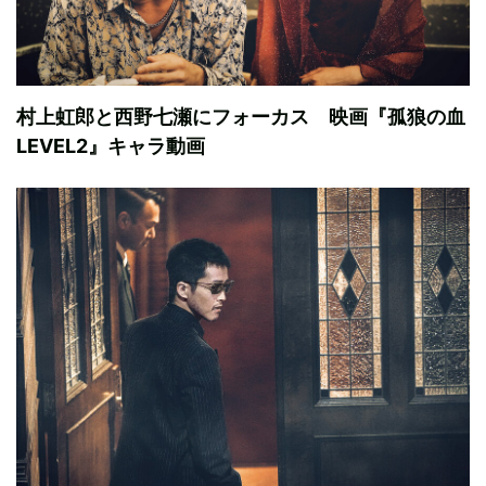
村上虹郎と西野七瀬にフォーカス 映画『孤狼の血
LEVEL2』キャラ動画