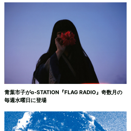
青葉市子がα-STATION『FLAG RADIO』奇数月の
毎週水曜日に登場