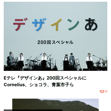
Eテレ『デザインあ』200回スペシャルに
Cornelius、ショコラ、青葉市子ら
0