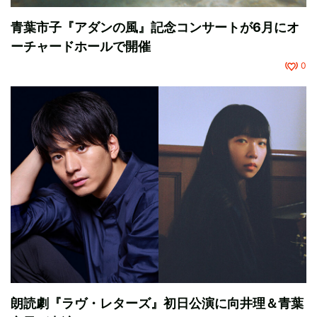
青葉市子『アダンの風』記念コンサートが6月にオ
ーチャードホールで開催
0
朗読劇『ラヴ・レターズ』初日公演に向井理＆青葉