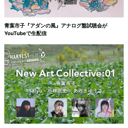
青葉市子『アダンの風』アナログ盤試聴会が
YouTubeで生配信