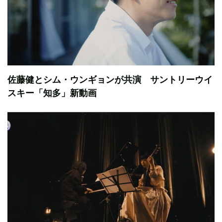
佐藤健とシム・ウンギョンが共演 サントリーウイ
スキー「知多」新動画