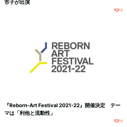
市子が出演
0
『Reborn-Art Festival 2021-22』開催決定 テー
マは「利他と流動性」
0