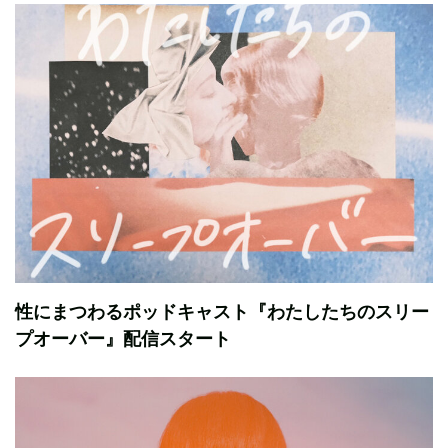
性にまつわるポッドキャスト『わたしたちのスリー
プオーバー』配信スタート