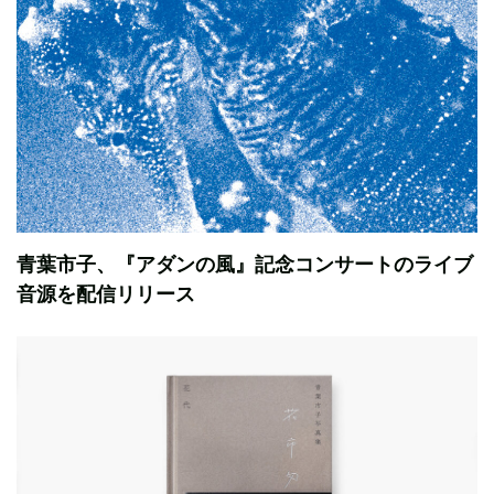
青葉市子、『アダンの風』記念コンサートのライブ
音源を配信リリース