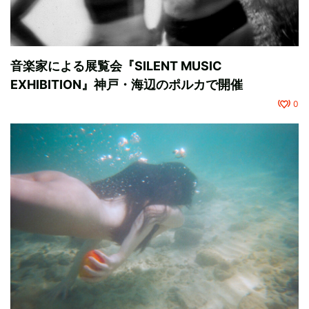
音楽家による展覧会『SILENT MUSIC
EXHIBITION』神戸・海辺のポルカで開催
0