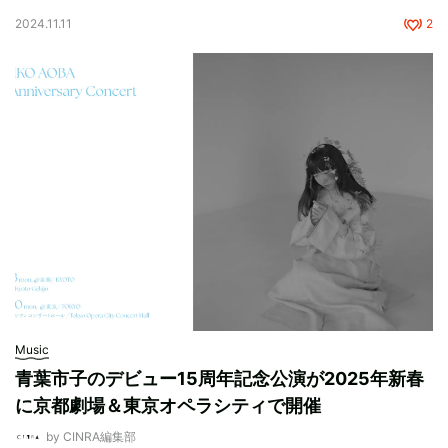
2024.11.11
2
Music
青葉市子のデビュー15周年記念公演が2025年新春
に京都劇場＆東京オペラシティで開催
by CINRA編集部