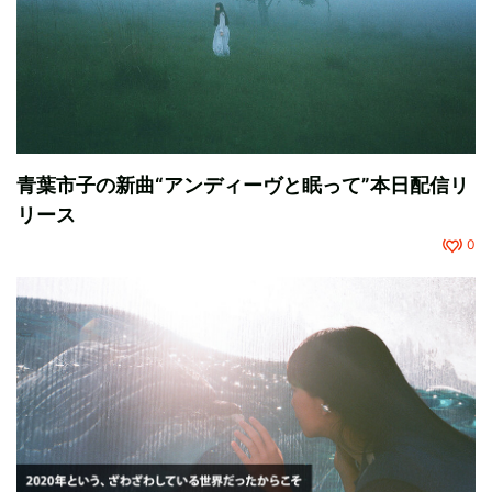
青葉市子の新曲“アンディーヴと眠って”本日配信リ
リース
0