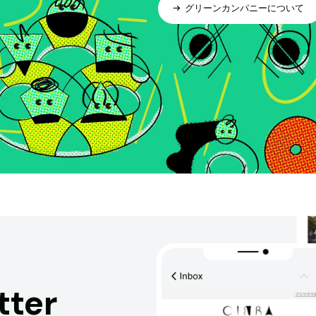
グリーンカンパニーについて
tter