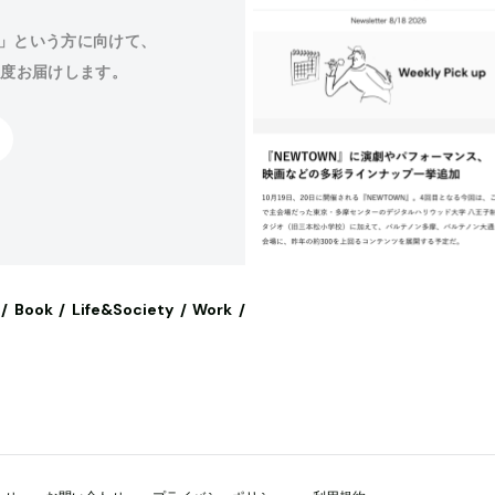
」という方に向けて、
程度お届けします。
Book
Life&Society
Work