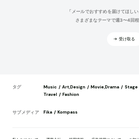
「メールでおすすめを届けてほしい
さまざまなテーマで週3〜4回
受け取る
Music
Art,Design
Movie,Drama
Stage
タグ
Travel
Fashion
Fika
Kompass
サブメディア