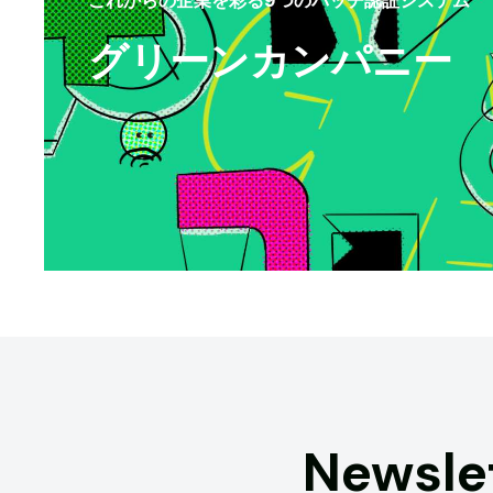
グリーンカンパニー
Newsle