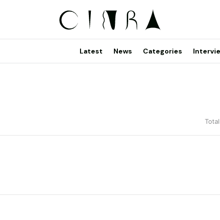
Latest
News
Categories
Intervi
Total