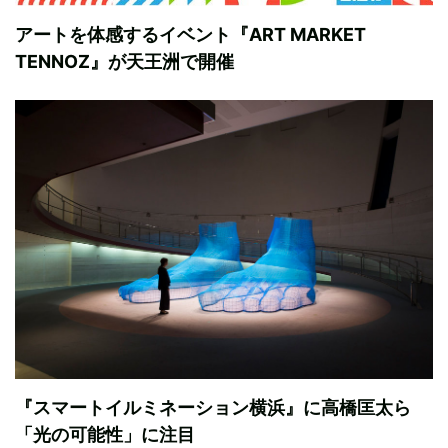
アートを体感するイベント『ART MARKET
TENNOZ』が天王洲で開催
『スマートイルミネーション横浜』に高橋匡太ら
「光の可能性」に注目