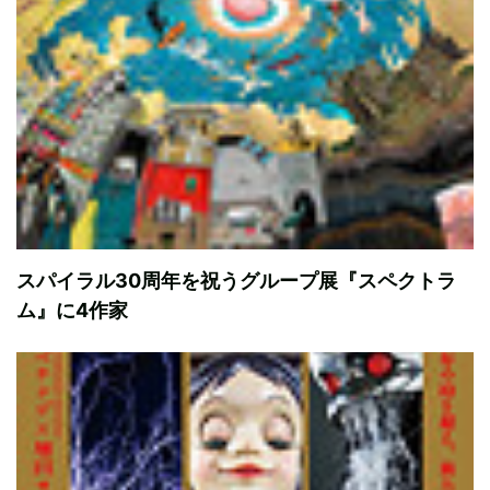
スパイラル30周年を祝うグループ展『スペクトラ
ム』に4作家