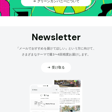
グリーンカンパニーについて
Newsletter
「メールでおすすめを届けてほしい」という方に向けて、
さまざまなテーマで週3〜4回程度お届けします。
受け取る