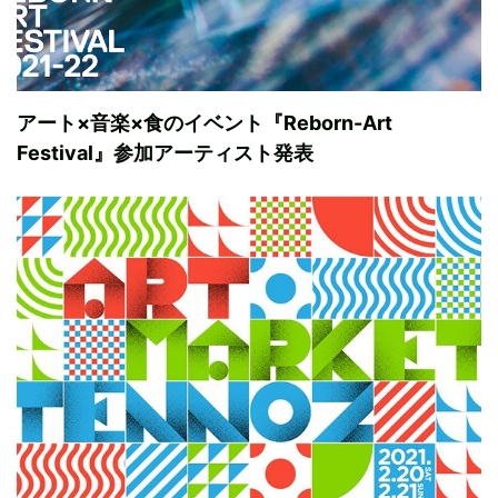
アート×音楽×食のイベント『Reborn-Art
Festival』参加アーティスト発表