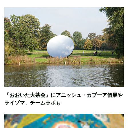
『おおいた大茶会』にアニッシュ・カプーア個展や
ライゾマ、チームラボも