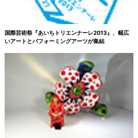
国際芸術祭『あいちトリエンナーレ2013』、幅広
いアートとパフォーミングアーツが集結