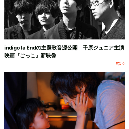
indigo la Endの主題歌音源公開 千原ジュニア主演
映画『ごっこ』新映像
0