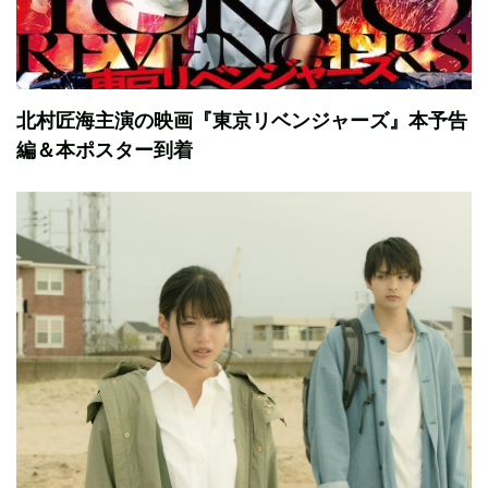
北村匠海主演の映画『東京リベンジャーズ』本予告
編＆本ポスター到着