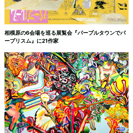
相模原の6会場を巡る展覧会『パープルタウンでパ
ープリスム』に21作家