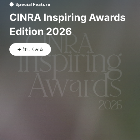
Special Feature
CINRA Inspiring Awards
Edition 2026
詳しくみる