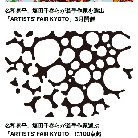
名和晃平、塩田千春らが若手作家を選出
『ARTISTS' FAIR KYOTO』3月開催
名和晃平、塩田千春らが若手作家選ぶ
『ARTISTS' FAIR KYOTO』に100点超