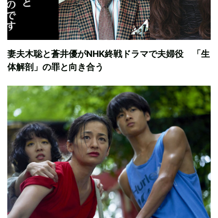
妻夫木聡と蒼井優がNHK終戦ドラマで夫婦役 「生
体解剖」の罪と向き合う