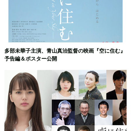
多部未華子主演、青山真治監督の映画『空に住む』
予告編＆ポスター公開