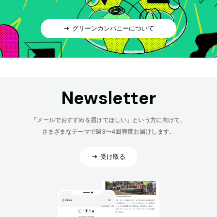
グリーンカンパニーについて
Newsletter
「メールでおすすめを届けてほしい」という方に向けて、
さまざまなテーマで週3〜4回程度お届けします。
受け取る