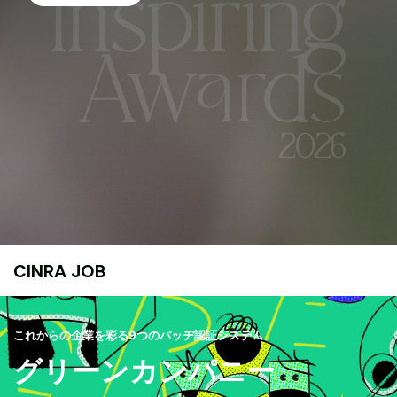
CINRA JOB
これからの企業を彩る9つのバッヂ認証システム
グリーンカンパニー