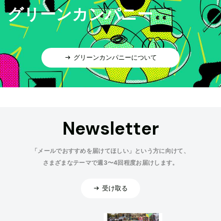
グリーンカンパニー
グリーンカンパニーについて
Newsletter
「メールでおすすめを届けてほしい」という方に向けて、
さまざまなテーマで週3〜4回程度お届けします。
受け取る