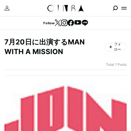
Follow
7月20日に出演するMAN
フォ
ロー
WITH A MISSION
Total 1 Posts