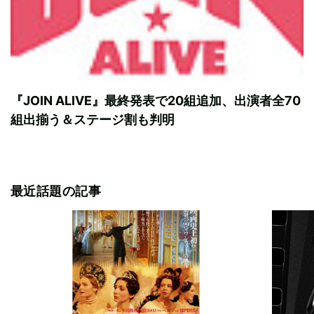
『JOIN ALIVE』最終発表で20組追加、出演者全70
組出揃う＆ステージ割も判明
最近話題の記事