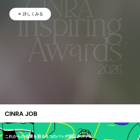
詳しくみる
CINRA JOB
これからの企業を彩る9つのバッヂ認証システム