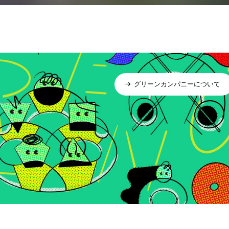
グリーンカンパニーについて