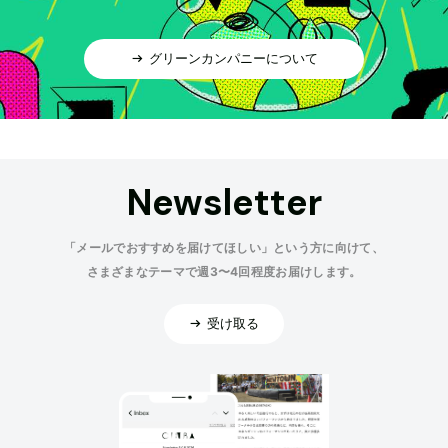
グリーンカンパニーについて
Newsletter
「メールでおすすめを届けてほしい」という方に向けて、
さまざまなテーマで週3〜4回程度お届けします。
受け取る