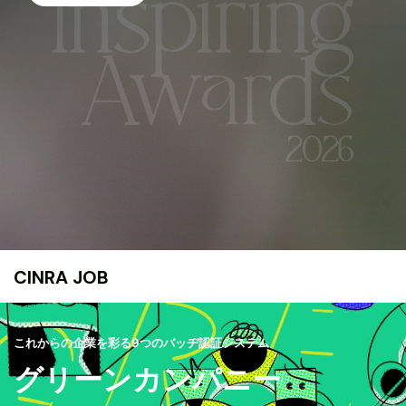
CINRA JOB
これからの企業を彩る9つのバッヂ認証システム
グリーンカンパニー