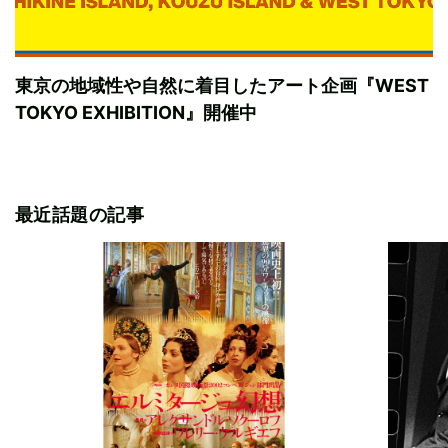
東京の地域性や自然に着目したアート企画『WEST
TOKYO EXHIBITION』開催中
最近話題の記事