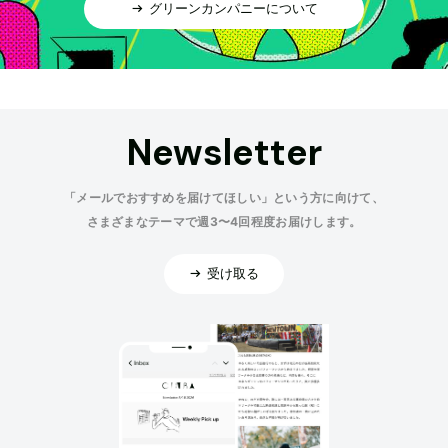
グリーンカンパニーについて
Newsletter
「メールでおすすめを届けてほしい」という方に向けて、
さまざまなテーマで週3〜4回程度お届けします。
受け取る