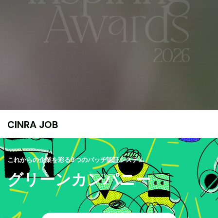
CINRA JOB
これからの企業を彩る9つのバッヂ認証システム
グリーンカンパニー