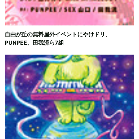
自由が丘の無料屋外イベントにやけドリ、
PUNPEE、田我流ら7組