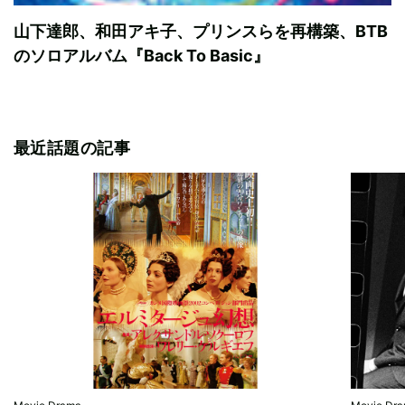
山下達郎、和田アキ子、プリンスらを再構築、BTB
のソロアルバム『Back To Basic』
最近話題の記事