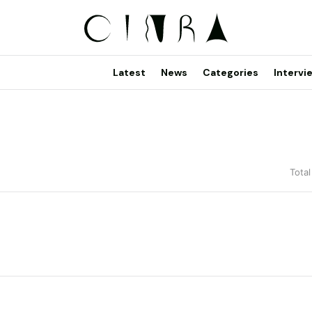
Latest
News
Categories
Intervi
Total