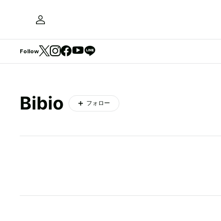
Follow
Bibio
フォロー