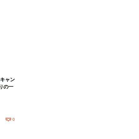
キャン
りの一
0