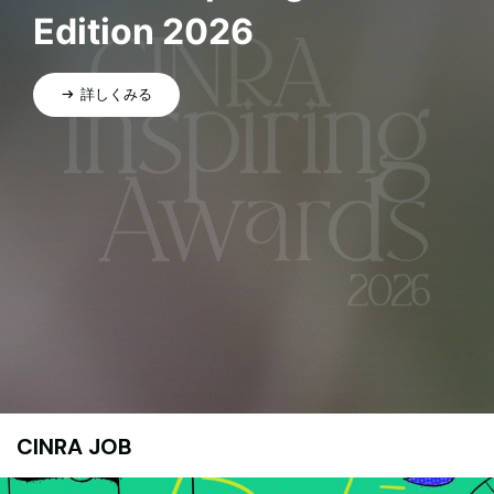
Edition 2026
詳しくみる
CINRA JOB