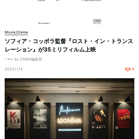
Movie,Drama
ソフィア・コッポラ監督『ロスト・イン・トランス
レーション』が35ミリフィルム上映
by CINRA編集部
2023.11.14
4