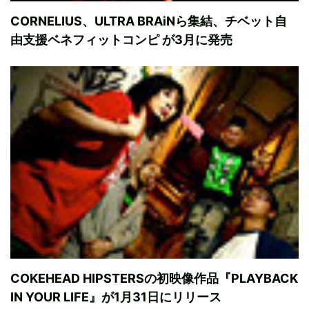
CORNELIUS、ULTRA BRAiNら集結、チベット自
由支援ベネフィットコンピ が3月に発売
COKEHEAD HIPSTERSの初映像作品『PLAYBACK
IN YOUR LIFE』が1月31日にリリース