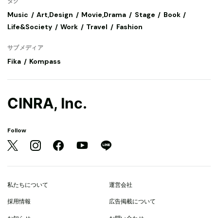
タグ
Music
Art,Design
Movie,Drama
Stage
Book
Life&Society
Work
Travel
Fashion
サブメディア
Fika
Kompass
CINRA, Inc.
Follow
私たちについて
運営会社
採用情報
広告掲載について