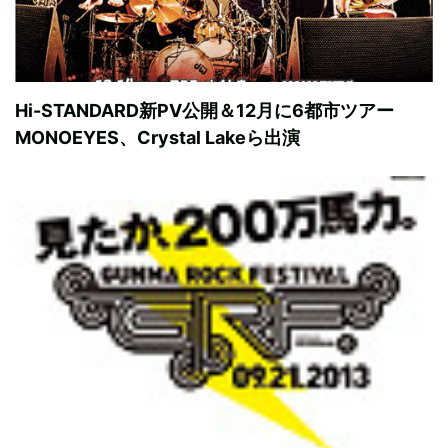
Hi-STANDARD新PV公開＆12月に6都市ツアー
MONOEYES、Crystal Lakeら出演