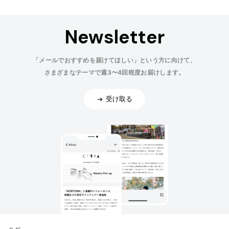
Newsletter
「メールでおすすめを届けてほしい」という方に向けて、
さまざまなテーマで週3〜4回程度お届けします。
受け取る