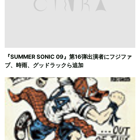
『SUMMER SONIC 09』第16弾出演者にフジファ
ブ、時雨、グッドラックら追加