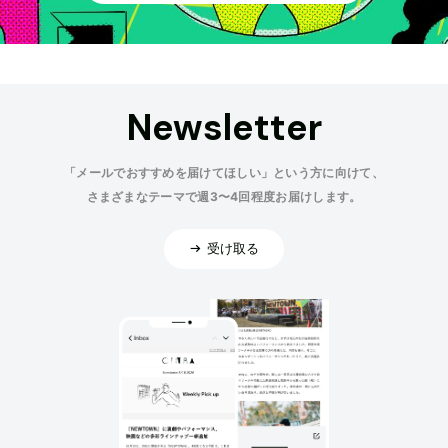
Newsletter
「メールでおすすめを届けてほしい」という方に向けて、
さまざまなテーマで週3〜4回程度お届けします。
受け取る