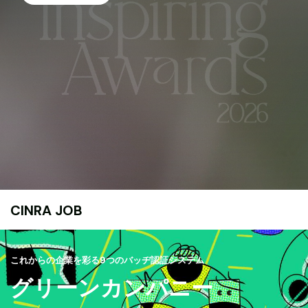
CINRA JOB
これからの企業を彩る9つのバッヂ認証システム
グリーンカンパニー