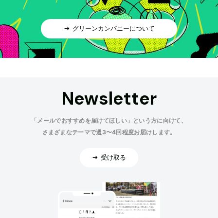
グリーンカンパニーについて
Newsletter
「メールでおすすめを届けてほしい」という方に向けて、
さまざまなテーマで週3〜4回程度お届けします。
受け取る