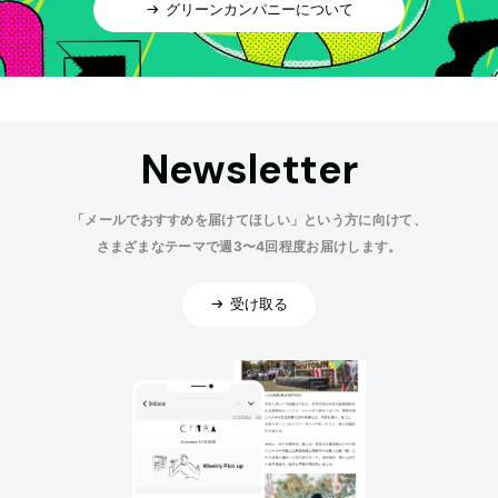
グリーンカンパニーについて
Newsletter
「メールでおすすめを届けてほしい」という方に向けて、
さまざまなテーマで週3〜4回程度お届けします。
受け取る