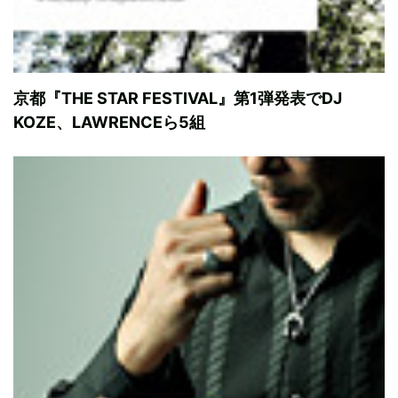
京都『THE STAR FESTIVAL』第1弾発表でDJ
KOZE、LAWRENCEら5組