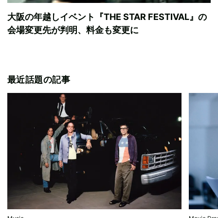
大阪の年越しイベント『THE STAR FESTIVAL』の
会場変更先が判明、料金も変更に
最近話題の記事