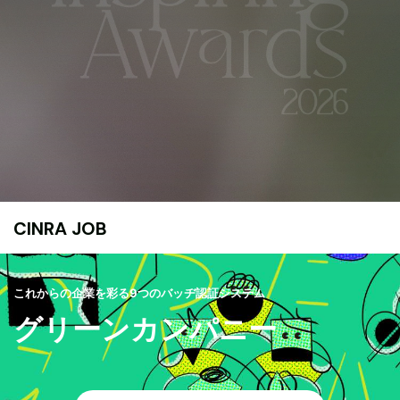
CINRA JOB
これからの企業を彩る9つのバッヂ認証システム
グリーンカンパニー