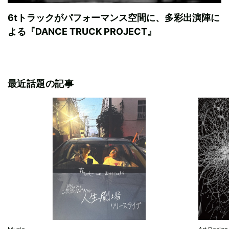
6tトラックがパフォーマンス空間に、多彩出演陣に
よる『DANCE TRUCK PROJECT』
最近話題の記事