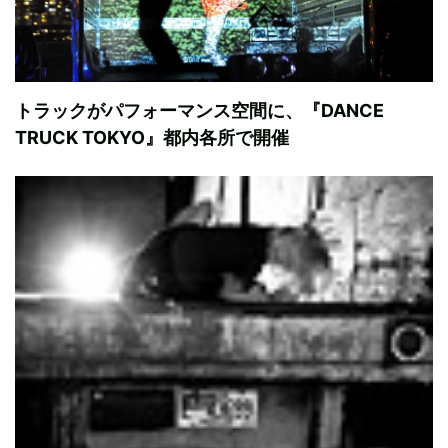
トラックがパフォーマンス空間に、『DANCE
TRUCK TOKYO』都内各所で開催