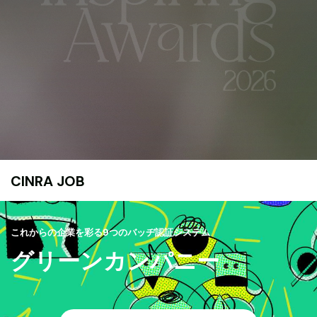
CINRA JOB
これからの企業を彩る9つのバッヂ認証システム
グリーンカンパニー