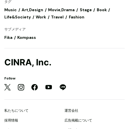
タグ
Music
Art,Design
Movie,Drama
Stage
Book
Life&Society
Work
Travel
Fashion
サブメディア
Fika
Kompass
CINRA, Inc.
Follow
私たちについて
運営会社
採用情報
広告掲載について