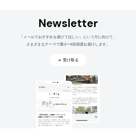
Newsletter
「メールでおすすめを届けてほしい」という方に向けて、
さまざまなテーマで週3〜4回程度お届けします。
受け取る