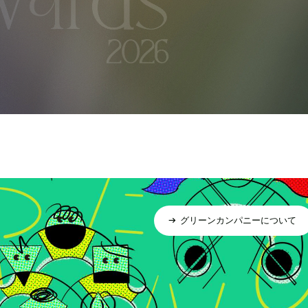
グリーンカンパニーについて