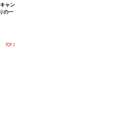
キャン
りの一
2