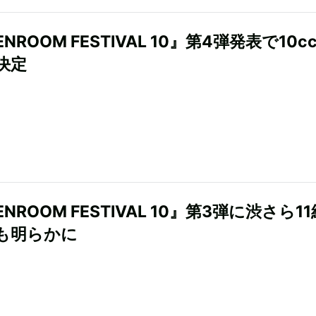
ENROOM FESTIVAL 10』第4弾発表で10c
決定
ENROOM FESTIVAL 10』第3弾に渋さら1
も明らかに