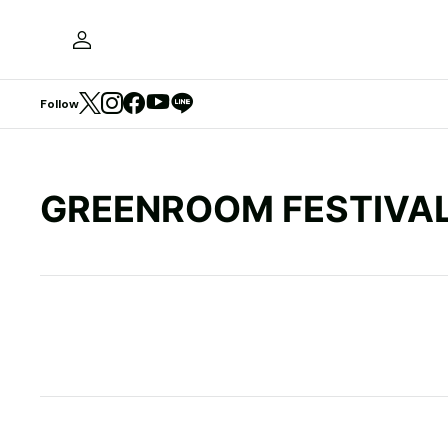
Follow
GREENROOM FESTIVAL