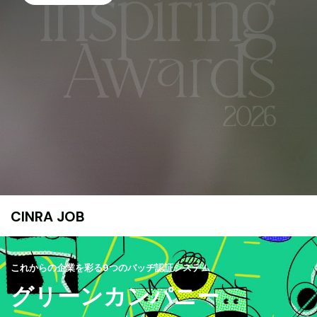
CINRA JOB
これからの企業を彩る9つのバッヂ認証システム
グリーンカンパニー