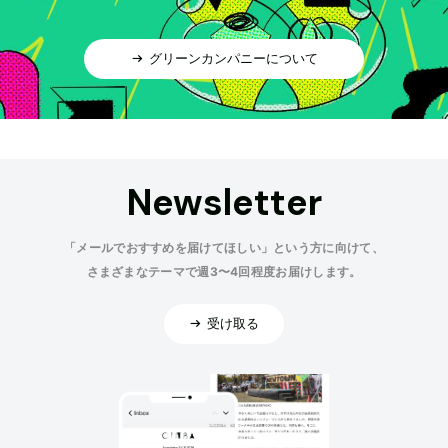
グリーンカンパニーについて
Newsletter
「メールでおすすめを届けてほしい」という方に向けて、
さまざまなテーマで週3〜4回程度お届けします。
受け取る