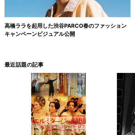
高橋ララを起用した渋谷PARCO春のファッション
キャンペーンビジュアル公開
最近話題の記事