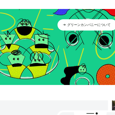
グリーンカンパニーについて