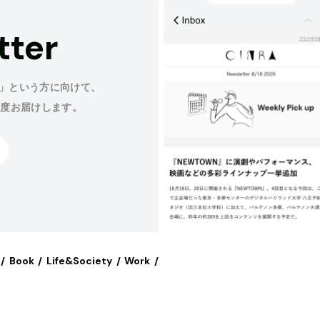
tter
」という方に向けて、
程度お届けします。
Book
Life&Society
Work