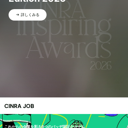
詳しくみる
CINRA JOB
これからの企業を彩る9つのバッヂ認証システム