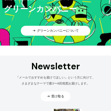
グリーンカンパニー
グリーンカンパニーについて
Newsletter
「メールでおすすめを届けてほしい」という方に向けて、
さまざまなテーマで週3〜4回程度お届けします。
受け取る